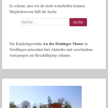
Es scheint, dass wir dir nicht weiterhelfen können.
Möglicherweise hilft die Suche.
Suche
nach:
An der Deininger Mauer
Die Kindertagesstätte
in
Nördlingen präsentiert hier Aktuelles und verschiedene
Anregungen zur Beschäftigung zuhause.