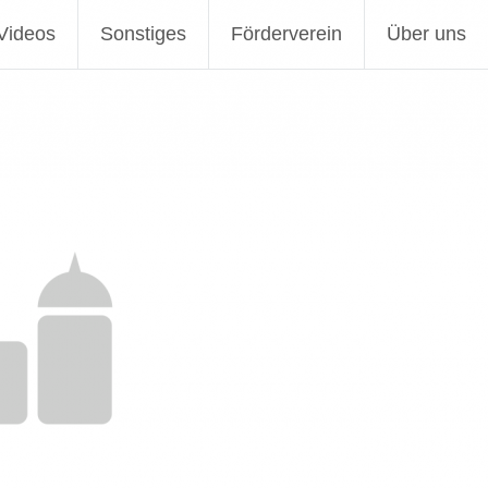
Videos
Sonstiges
Förderverein
Über uns