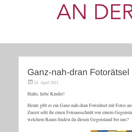
Ganz-nah-dran Fotorätsel
24. April 2021
Hallo, liebe Kinder!
Heute gibt es ein Ganz-nah-dran Fotorätsel mit Fotos a
Zuerst seht ihr einen Fotoausschnitt von einem Gegensta
welchem Raum findest du diesen Gegenstand bei uns?