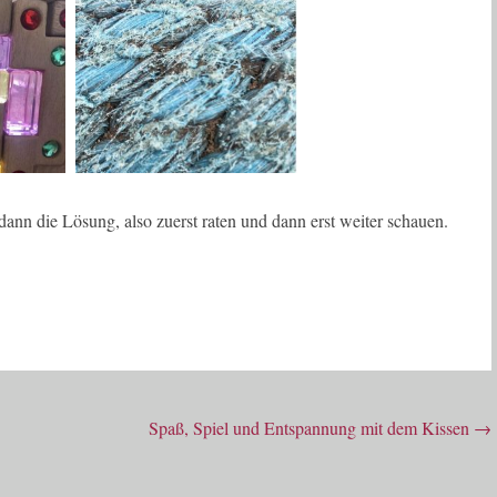
nn die Lösung, also zuerst raten und dann erst weiter schauen.
Spaß, Spiel und Entspannung mit dem Kissen
→