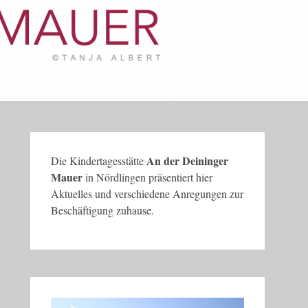
An der Deininger
Die Kindertagesstätte
Mauer
in Nördlingen präsentiert hier
Aktuelles und verschiedene Anregungen zur
Beschäftigung zuhause.