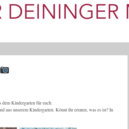
us dem Kindergarten für euch.
nd aus unserem Kindergarten. Könnt ihr erraten, was es ist? In