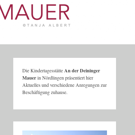
An der Deininger
Die Kindertagesstätte
Mauer
in Nördlingen präsentiert hier
Aktuelles und verschiedene Anregungen zur
Beschäftigung zuhause.