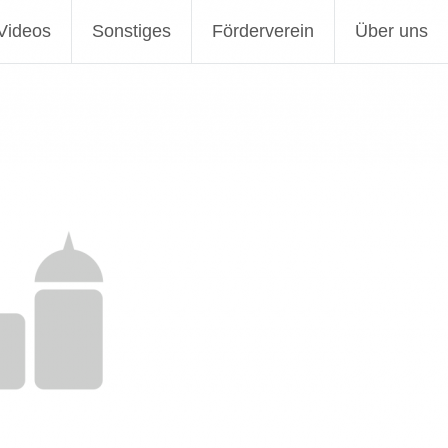
Videos
Sonstiges
Förderverein
Über uns