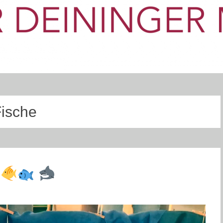
ische