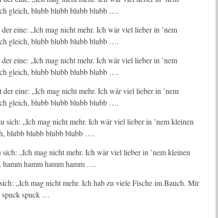
ich gleich, blubb blubb blubb blubb ….
er eine: „Ich mag nicht mehr. Ich wär viel lieber in ’nem
ich gleich, blubb blubb blubb blubb ….
er eine: „Ich mag nicht mehr. Ich wär viel lieber in ’nem
ich gleich, blubb blubb blubb blubb ….
er eine: „Ich mag nicht mehr. Ich wär viel lieber in ’nem
ich gleich, blubb blubb blubb blubb ….
sich: „Ich mag nicht mehr. Ich wär viel lieber in ’nem kleinen
ich, blubb blubb blubb blubb ….
sich: „Ich mag nicht mehr. Ich wär viel lieber in ’nem kleinen
gleich, hamm hamm hamm hamm ….
ich: „Ich mag nicht mehr. Ich hab zu viele Fische im Bauch. Mir
ck spuck spuck …