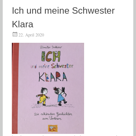
Ich und meine Schwester
Klara
22. April 2020