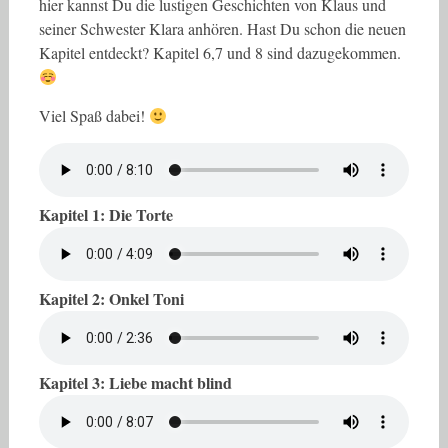
hier kannst Du die lustigen Geschichten von Klaus und
seiner Schwester Klara anhören. Hast Du schon die neuen
Kapitel entdeckt? Kapitel 6,7 und 8 sind dazugekommen.
Viel Spaß dabei!
Kapitel 1: Die Torte
Kapitel 2: Onkel Toni
Kapitel 3: Liebe macht blind