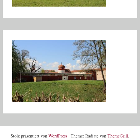
Stolz präsentiert von
WordPress
|
Theme: Radiate von
ThemeGrill
.