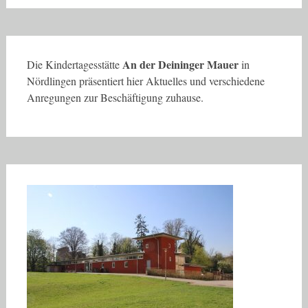
An der Deininger Mauer
Die Kindertagesstätte
in
Nördlingen präsentiert hier Aktuelles und verschiedene
Anregungen zur Beschäftigung zuhause.