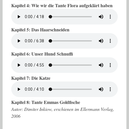
Kapitel 4: Wie wir die Tante Flora aufgeklärt haben
Kapitel 5: Das Haarschneiden
Kapitel 6: Unser Hund Schnuffi
Kapitel 7: Die Katze
Kapitel 8: Tante Emmas Goldfische
Autor: Dimiter Inkiow, erschienen im Ellermann Verlag,
2006