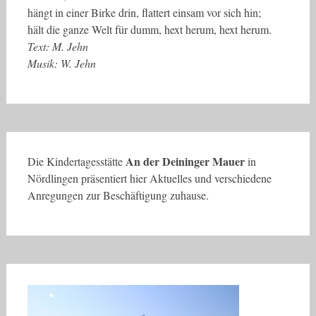
hängt in einer Birke drin, flattert einsam vor sich hin;
hält die ganze Welt für dumm, hext herum, hext herum.
Text: M. Jehn
Musik: W. Jehn
An der Deininger Mauer
Die Kindertagesstätte
in
Nördlingen präsentiert hier Aktuelles und verschiedene
Anregungen zur Beschäftigung zuhause.