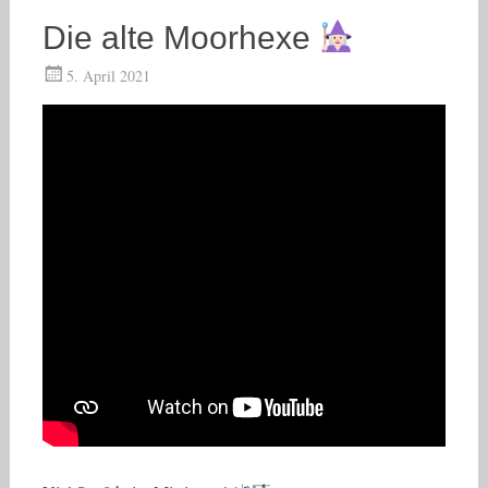
Die alte Moorhexe
5. April 2021