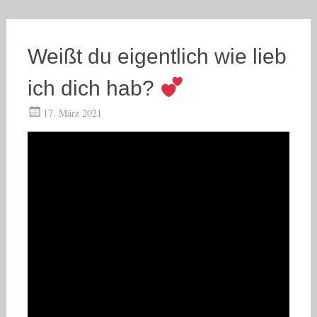
Weißt du eigentlich wie lieb
ich dich hab?
17. März 2021