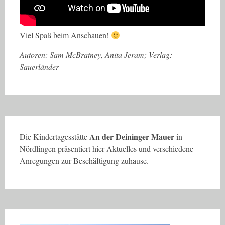
Viel Spaß beim Anschauen!
Autoren: Sam McBratney, Anita Jeram; Verlag:
Sauerländer
An der Deininger Mauer
Die Kindertagesstätte
in
Nördlingen präsentiert hier Aktuelles und verschiedene
Anregungen zur Beschäftigung zuhause.