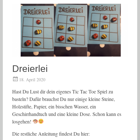
Dreierlei
18. April 2020
Hast Du Lust dir dein eigenes Tic Tac Toe Spiel zu
basteln? Dafür brauchst Du nur einige kleine Steine,
Holzstifte, Papier, ein bisschen Wasser, ein
Geschirrhandtuch und eine kleine Dose. Schon kann es
losgehen!
Die restliche Anleitung findest Du hier: