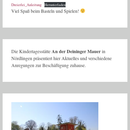
Dreierlei_Anleitung
Herunterladen
Viel Spaß beim Basteln und Spielen!
An der Deininger Mauer
Die Kindertagesstätte
in
Nördlingen präsentiert hier Aktuelles und verschiedene
Anregungen zur Beschäftigung zuhause.