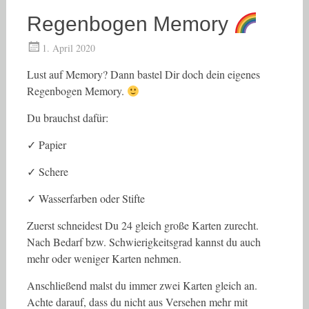
Regenbogen Memory
1. April 2020
Lust auf Memory? Dann bastel Dir doch dein eigenes
Regenbogen Memory.
Du brauchst dafür:
✓ Papier
✓ Schere
✓ Wasserfarben oder Stifte
Zuerst schneidest Du 24 gleich große Karten zurecht.
Nach Bedarf bzw. Schwierigkeitsgrad kannst du auch
mehr oder weniger Karten nehmen.
Anschließend malst du immer zwei Karten gleich an.
Achte darauf, dass du nicht aus Versehen mehr mit