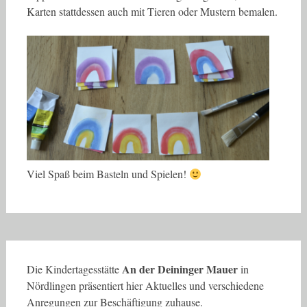
Karten stattdessen auch mit Tieren oder Mustern bemalen.
Viel Spaß beim Basteln und Spielen!
An der Deininger Mauer
Die Kindertagesstätte
in
Nördlingen präsentiert hier Aktuelles und verschiedene
Anregungen zur Beschäftigung zuhause.