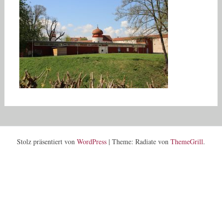
Stolz präsentiert von
WordPress
|
Theme: Radiate von
ThemeGrill
.