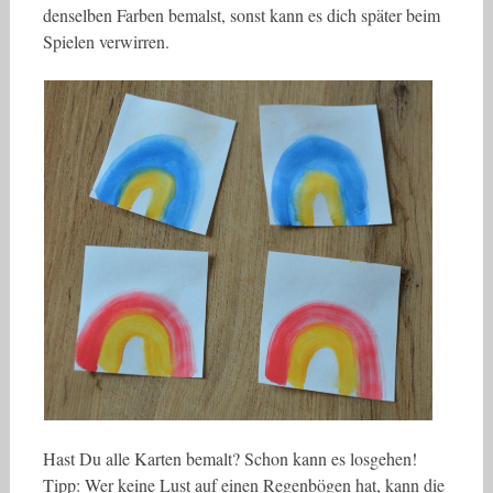
denselben Farben bemalst, sonst kann es dich später beim
Spielen verwirren.
Hast Du alle Karten bemalt? Schon kann es losgehen!
Tipp: Wer keine Lust auf einen Regenbögen hat, kann die