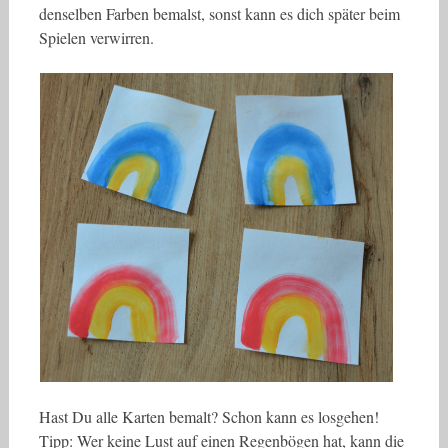
denselben Farben bemalst, sonst kann es dich später beim
Spielen verwirren.
Hast Du alle Karten bemalt? Schon kann es losgehen!
Tipp: Wer keine Lust auf einen Regenbögen hat, kann die