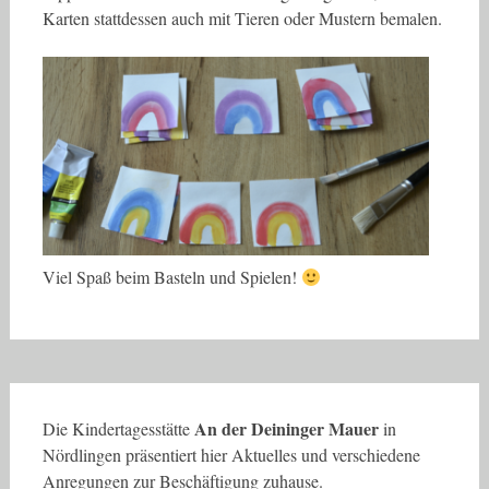
Karten stattdessen auch mit Tieren oder Mustern bemalen.
Viel Spaß beim Basteln und Spielen!
An der Deininger Mauer
Die Kindertagesstätte
in
Nördlingen präsentiert hier Aktuelles und verschiedene
Anregungen zur Beschäftigung zuhause.