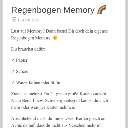
Regenbogen Memory
1. April 2020
Lust auf Memory? Dann bastel Dir doch dein eigenes
Regenbogen Memory.
Du brauchst dafür:
✓ Papier
✓ Schere
✓ Wasserfarben oder Stifte
Zuerst schneidest Du 24 gleich große Karten zurecht.
Nach Bedarf bzw. Schwierigkeitsgrad kannst du auch
mehr oder weniger Karten nehmen.
Anschließend malst du immer zwei Karten gleich an.
Achte darauf, dass du nicht aus Versehen mehr mit