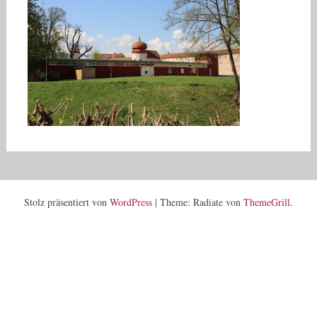
Stolz präsentiert von
WordPress
|
Theme: Radiate von
ThemeGrill
.