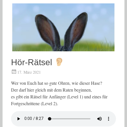
Hör-Rätsel
17. März 2021
Wer von Euch hat so gute Ohren, wie dieser Hase?
Der darf hier gleich mit dem Raten beginnen,
es gibt ein Rätsel für Anfänger (Level 1) und eines für
Fortgeschrittene (Level 2).