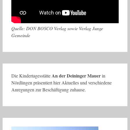
Quelle: DON BOSCO Verlag sowie Verlag Junge
Gemeinde
An der Deininger Mauer
Die Kindertagesstätte
in
Nördlingen präsentiert hier Aktuelles und verschiedene
Anregungen zur Beschäftigung zuhause.