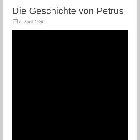
Die Geschichte von Petrus
6. April 2020