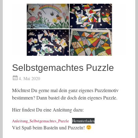
Selbstgemachtes Puzzle
4. Mai 2020
Möchtest Du gerne mal dein ganz eigenes Puzzlemotiv
bestimmen? Dann bastel dir doch dein eigenes Puzzle.
Hier findest Du eine Anleitung dazu:
Anleitung_Selbstgemachtes_Puzzle
Herunterladen
Viel Spaß beim Basteln und Puzzeln!