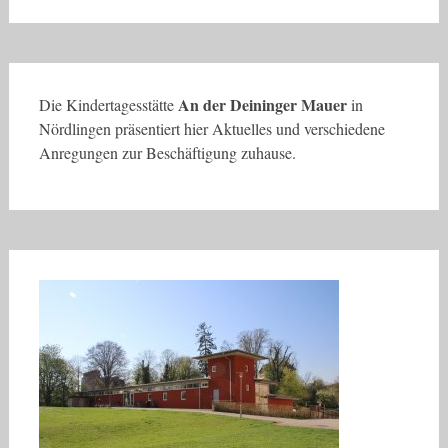
An der Deininger Mauer
Die Kindertagesstätte
in
Nördlingen präsentiert hier Aktuelles und verschiedene
Anregungen zur Beschäftigung zuhause.