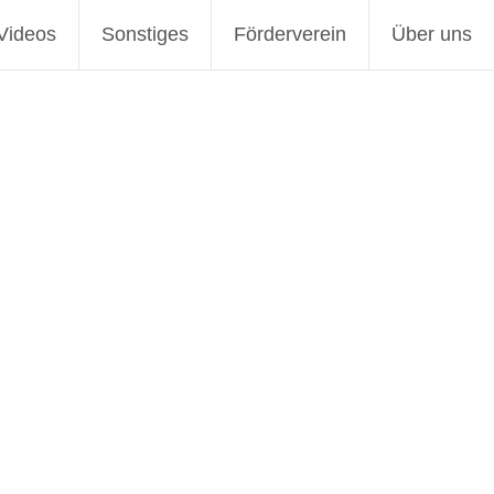
Videos
Sonstiges
Förderverein
Über uns