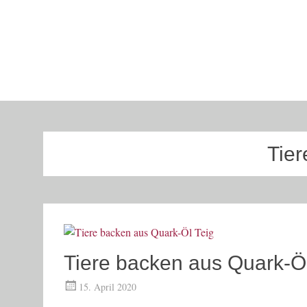
Tie
Tiere backen aus Quark-Öl
15. April 2020