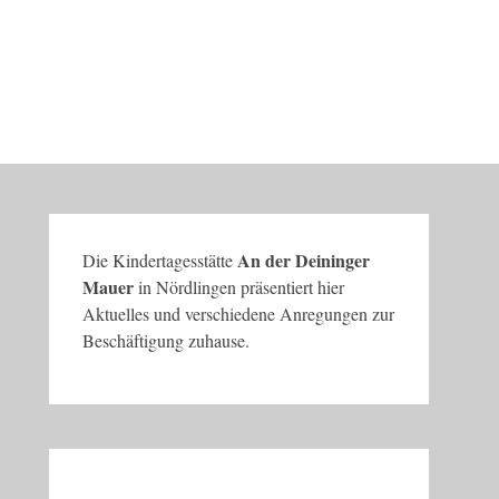
An der Deininger
Die Kindertagesstätte
Mauer
in Nördlingen präsentiert hier
Aktuelles und verschiedene Anregungen zur
Beschäftigung zuhause.