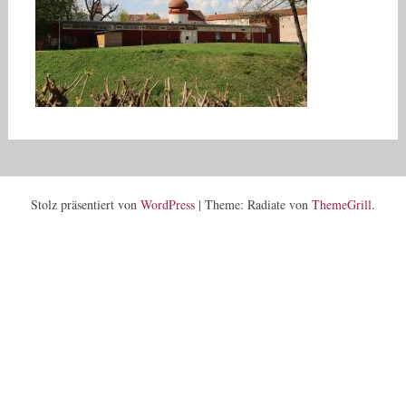
Stolz präsentiert von
WordPress
|
Theme: Radiate von
ThemeGrill
.