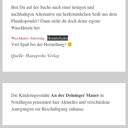
Bist Du auf der Suche nach einer lustigen und
nachhaltigen Alternative zur herkömmlichen Seife aus dem
Plastikspender? Dann stelle dir doch deine eigene
Waschknete her.
Waschknete Anleitung
Herunterladen
Viel Spaß bei der Herstellung!
Quelle: Hansgrohe Verlag
An der Deininger Mauer
Die Kindertagesstätte
in
Nördlingen präsentiert hier Aktuelles und verschiedene
Anregungen zur Beschäftigung zuhause.