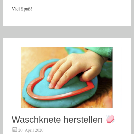
Viel Spaß!
Waschknete herstellen
20. April 2020