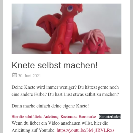
Knete selbst machen!
30. Juni 2021
Deine Knete wird immer weniger? Du hättest gerne noch
eine andere Farbe? Du hast Lust etwas selbst zu machen?
Dann mache einfach deine eigene Knete!
Hier die schriftliche Anleitung: Knetmasse-Hausmarke
Herunterladen
Wenn du lieber ein Video anschauen willst, hier die
Anleitung auf Youtube:
https://youtu.be/3M-jJRVLRxs