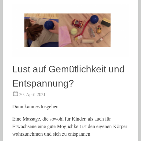
Lust auf Gemütlichkeit und
Entspannung?
20. April 2021
Dann kann es losgehen.
Eine Massage, die sowohl für Kinder, als auch für
Erwachsene eine gute Möglichkeit ist den eigenen Körper
wahrzunehmen und sich zu entspannen.