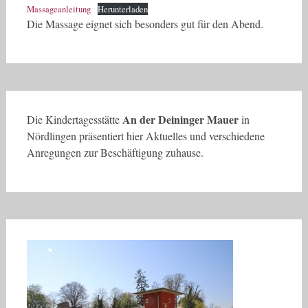
Massageanleitung
Herunterladen
Die Massage eignet sich besonders gut für den Abend.
An der Deininger Mauer
Die Kindertagesstätte
in
Nördlingen präsentiert hier Aktuelles und verschiedene
Anregungen zur Beschäftigung zuhause.